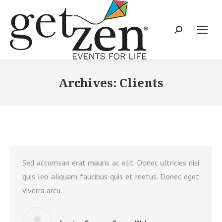
Archives:
Clients
Sed accumsan erat mauris ac elit. Donec ultricies nisi
quis leo aliquam faucibus quis et metus. Donec eget
viverra arcu.