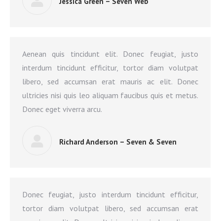
Jessica Green – Seven Web
Aenean quis tincidunt elit. Donec feugiat, justo
interdum tincidunt efficitur, tortor diam volutpat
libero, sed accumsan erat mauris ac elit. Donec
ultricies nisi quis leo aliquam faucibus quis et metus.
Donec eget viverra arcu.
Richard Anderson – Seven & Seven
Donec feugiat, justo interdum tincidunt efficitur,
tortor diam volutpat libero, sed accumsan erat