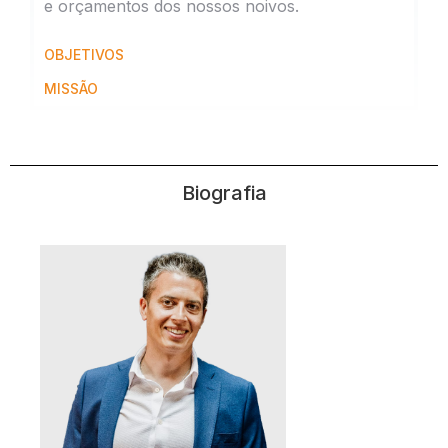
e orçamentos dos nossos noivos.
OBJETIVOS
MISSÃO
Biografia