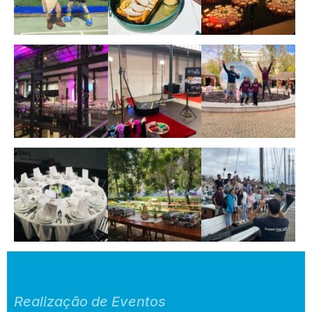
Realização de Eventos