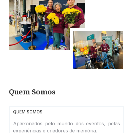
Quem Somos
QUEM SOMOS
Apaixonados pelo mundo dos eventos, pelas
experiências e criadores de memória.