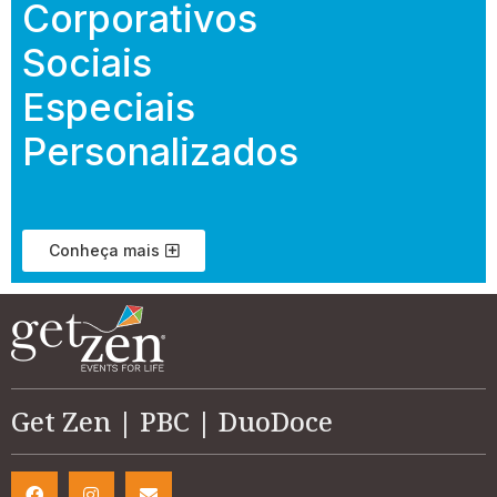
Corporativos
Sociais
Especiais
Personalizados
Conheça mais
Get Zen | PBC | DuoDoce