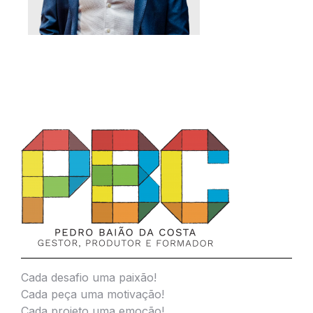
Cada desafio uma paixão!
Cada peça uma motivação!
Cada projeto uma emoção!