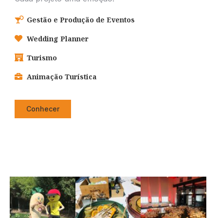
Gestão e Produção de Eventos
Wedding Planner
Turismo
Animação Turística
Conhecer