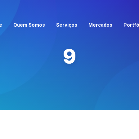
e
Quem Somos
Serviços
Mercados
Portfó
9