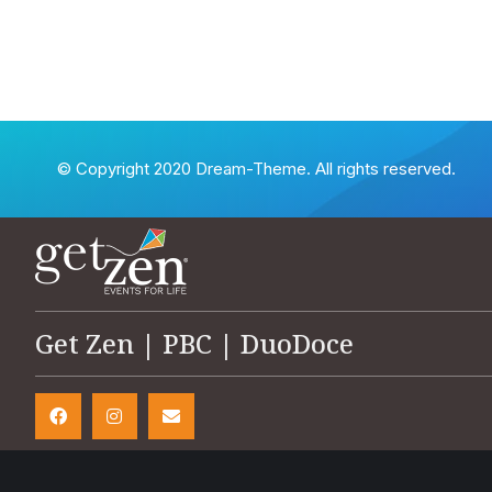
© Copyright 2020 Dream-Theme. All rights reserved.
Get Zen | PBC | DuoDoce