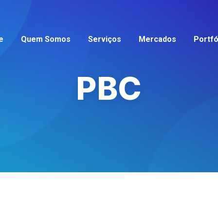
e
Quem Somos
Serviços
Mercados
Portfó
PBC