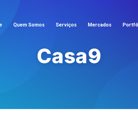
e
Quem Somos
Serviços
Mercados
Portfó
Casa9