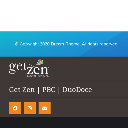
© Copyright 2020 Dream-Theme. All rights reserved.
Get Zen | PBC | DuoDoce