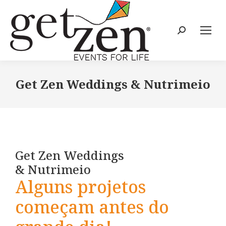
Get Zen Weddings & Nutrimeio
Get Zen Weddings
& Nutrimeio
Alguns projetos
começam antes do