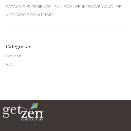
PAPAGAIO EXPERIENCE – FUN FOR LIFE! IMPROVE YOUR LIFE!
MERCADOS COM RITMO
Categorias
Get Zen
PBC