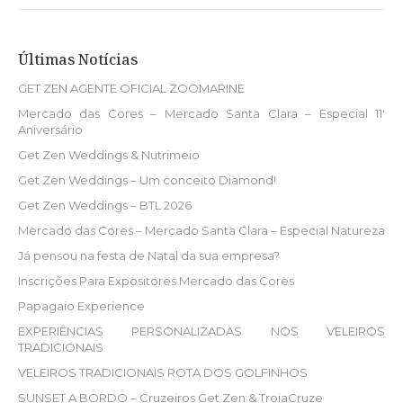
Últimas Notícias
GET ZEN AGENTE OFICIAL ZOOMARINE
Mercado das Cores – Mercado Santa Clara – Especial 11′
Aniversário
Get Zen Weddings & Nutrimeio
Get Zen Weddings – Um conceito Diamond!
Get Zen Weddings – BTL 2026
Mercado das Cores – Mercado Santa Clara – Especial Natureza
Já pensou na festa de Natal da sua empresa?
Inscrições Para Expositores Mercado das Cores
Papagaio Experience
EXPERIÊNCIAS PERSONALIZADAS NOS VELEIROS
TRADICIONAIS
VELEIROS TRADICIONAIS ROTA DOS GOLFINHOS
SUNSET A BORDO – Cruzeiros Get Zen & TroiaCruze