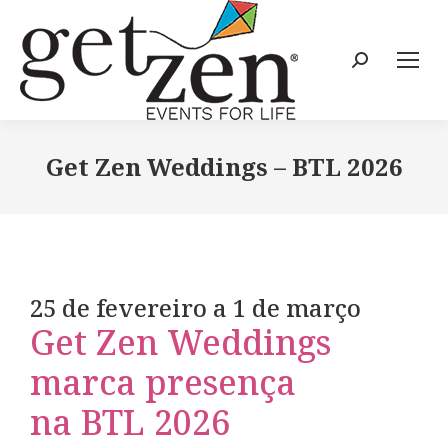
Get Zen Weddings – BTL 2026
25 de fevereiro a 1 de março
Get Zen Weddings
marca presença
na BTL 2026