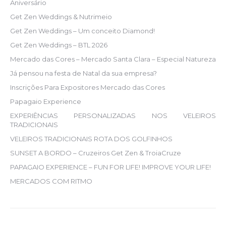
Aniversário
Get Zen Weddings & Nutrimeio
Get Zen Weddings – Um conceito Diamond!
Get Zen Weddings – BTL 2026
Mercado das Cores – Mercado Santa Clara – Especial Natureza
Já pensou na festa de Natal da sua empresa?
Inscrições Para Expositores Mercado das Cores
Papagaio Experience
EXPERIÊNCIAS PERSONALIZADAS NOS VELEIROS
TRADICIONAIS
VELEIROS TRADICIONAIS ROTA DOS GOLFINHOS
SUNSET A BORDO – Cruzeiros Get Zen & TroiaCruze
PAPAGAIO EXPERIENCE – FUN FOR LIFE! IMPROVE YOUR LIFE!
MERCADOS COM RITMO