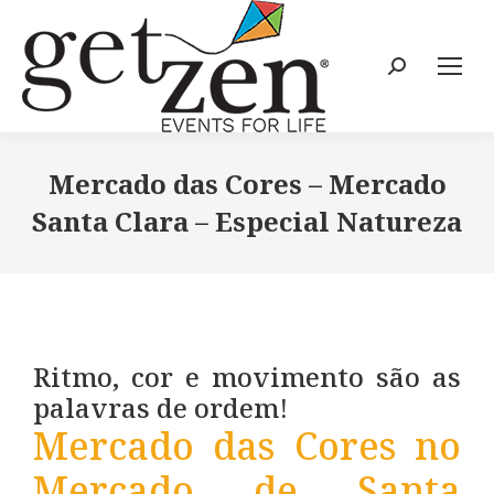
Mercado das Cores – Mercado
Santa Clara – Especial Natureza
Ritmo, cor e movimento são as
palavras de ordem!
Mercado das Cores no
Mercado de Santa