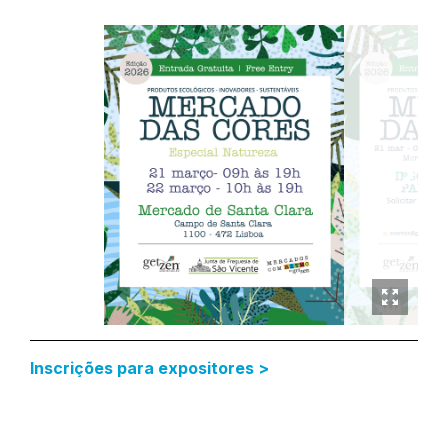
Inscrições para expositores >