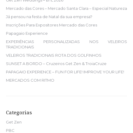
Mercado das Cores – Mercado Santa Clara – Especial Natureza
Já pensou na festa de Natal da sua empresa?
Inscrições Para Expositores Mercado das Cores
Papagaio Experience
EXPERIÊNCIAS PERSONALIZADAS NOS VELEIROS
TRADICIONAIS
VELEIROS TRADICIONAIS ROTA DOS GOLFINHOS
SUNSET A BORDO – Cruzeiros Get Zen & TroiaCruze
PAPAGAIO EXPERIENCE – FUN FOR LIFE! IMPROVE YOUR LIFE!
MERCADOS COM RITMO
Categorias
Get Zen
PBC