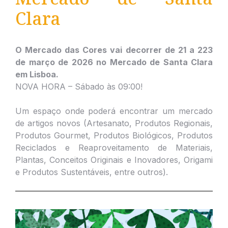
Clara
O Mercado das Cores vai decorrer de 21 a 223
de março de 2026 no Mercado de Santa Clara
em Lisboa.
NOVA HORA – Sábado às 09:00!
Um espaço onde poderá encontrar um mercado
de artigos novos (Artesanato, Produtos Regionais,
Produtos Gourmet, Produtos Biológicos, Produtos
Reciclados e Reaproveitamento de Materiais,
Plantas, Conceitos Originais e Inovadores, Origami
e Produtos Sustentáveis, entre outros).